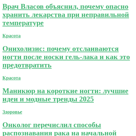
Врач Власов объяснил, почему опасно
хранить лекарства при неправильной
температуре
Красота
Онихолизис: почему отслаиваются
ногти после носки гель-лака и как это
предотвратить
Красота
Маникюр на короткие ногти: лучшие
идеи и модные тренды 2025
Здоровье
Онколог перечислил способы
распознавания рака на начальной