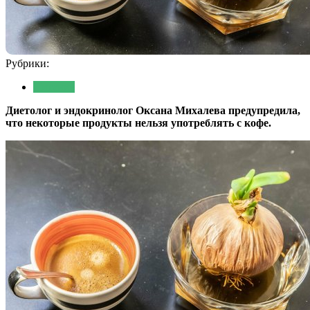
Рубрики:
Питание
Диетолог и эндокринолог Оксана Михалева предупредила,
что некоторые продукты нельзя употреблять с кофе.