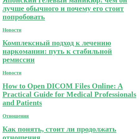
лучше обычного и почему его стоит
попробовать
Новости
Комплексный подход к лечению
наркомании: путь к стабильной
ремиссии
Новости
How to Open DICOM Files Online: A
Practical Guide for Medical Professionals
and Patients
Отношения
Как понять, стоит ли продолжать
отношения