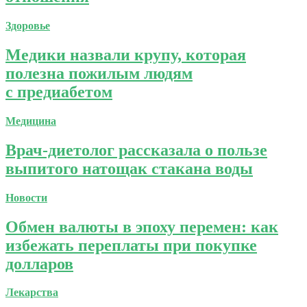
Здоровье
Медики назвали крупу, которая
полезна пожилым людям
с предиабетом
Медицина
Врач-диетолог рассказала о пользе
выпитого натощак стакана воды
Новости
Обмен валюты в эпоху перемен: как
избежать переплаты при покупке
долларов
Лекарства