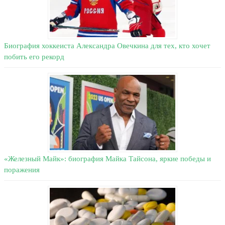
Биография хоккеиста Александра Овечкина для тех, кто хочет
побить его рекорд
«Железный Майк»: биография Майка Тайсона, яркие победы и
поражения