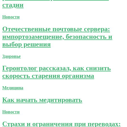
стадии
Новости
Отечественные почтовые сервера:
импортозамещение, безопасность и
выбор решения
Здоровье
Геронтолог рассказал, как снизить
скорость старения организма
Медицина
Как начать медитировать
Новости
Страхи и ограничения при переводах: