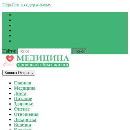
Перейти к содержимому
Найти:
Кнопка Открыть
Главная
Медицина
Диета
Питание
Здоровье
Фитнес
Отношения
Лекарства
Болезни
Красота