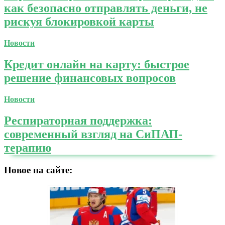
как безопасно отправлять деньги, не
рискуя блокировкой карты
Новости
Кредит онлайн на карту: быстрое
решение финансовых вопросов
Новости
Респираторная поддержка:
современный взгляд на СиПАП-
терапию
Новое на сайте: