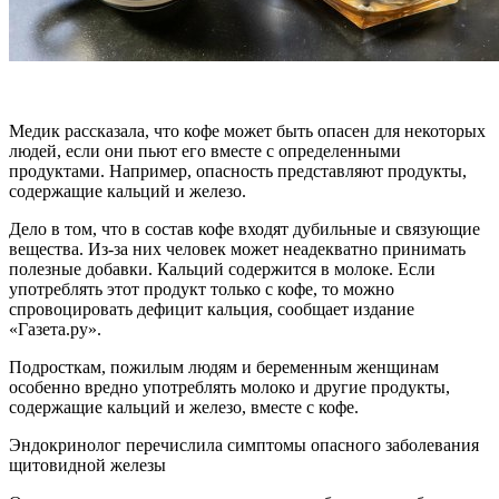
Медик рассказала, что кофе может быть опасен для некоторых
людей, если они пьют его вместе с определенными
продуктами. Например, опасность представляют продукты,
содержащие кальций и железо.
Дело в том, что в состав кофе входят дубильные и связующие
вещества. Из-за них человек может неадекватно принимать
полезные добавки. Кальций содержится в молоке. Если
употреблять этот продукт только с кофе, то можно
спровоцировать дефицит кальция, сообщает издание
«Газета.ру».
Подросткам, пожилым людям и беременным женщинам
особенно вредно употреблять молоко и другие продукты,
содержащие кальций и железо, вместе с кофе.
Эндокринолог перечислила симптомы опасного заболевания
щитовидной железы