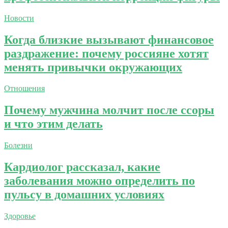
Новости
Когда близкие вызывают финансовое
раздражение: почему россияне хотят
менять привычки окружающих
Отношения
Почему мужчина молчит после ссоры
и что этим делать
Болезни
Кардиолог рассказал, какие
заболевания можно определить по
пульсу в домашних условиях
Здоровье