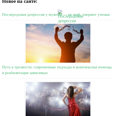
Новое на сайте:
Послеродовая депрессия у мужчин — не миф, уверяют ученые
Путь к трезвости: современные подходы и комплексная помощь
в реабилитации зависимых