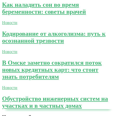
Как наладить сон во время
беременности: советы врачей
Новости
Кодирование от алкоголизма: путь к
осознанной трезвости
Новости
В Омске заметно сократился поток
новых кредитных карт: что стоит
знать потребителям
Новости
Обустройство инженерных систем на
участках и в частных домах