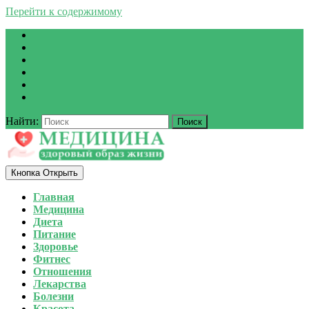
Перейти к содержимому
Найти:
Кнопка Открыть
Главная
Медицина
Диета
Питание
Здоровье
Фитнес
Отношения
Лекарства
Болезни
Красота