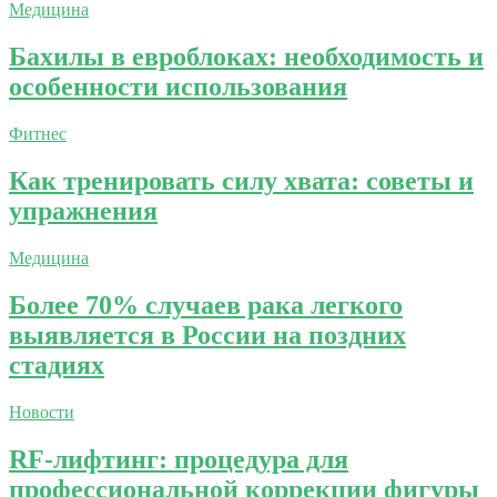
Медицина
Бахилы в евроблоках: необходимость и
особенности использования
Фитнес
Как тренировать силу хвата: советы и
упражнения
Медицина
Более 70% случаев рака легкого
выявляется в России на поздних
стадиях
Новости
RF-лифтинг: процедура для
профессиональной коррекции фигуры