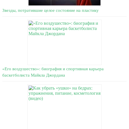
Звезды, потратившие целое состояние на пластику
«Его воздушество»: биография и спортивная карьера
баскетболиста Майкла Джордана