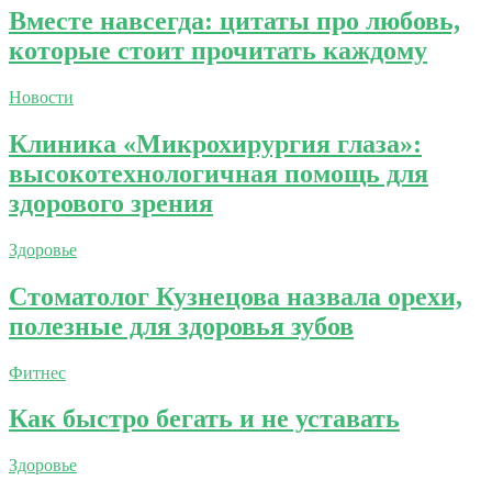
Вместе навсегда: цитаты про любовь,
которые стоит прочитать каждому
Новости
Клиника «Микрохирургия глаза»:
высокотехнологичная помощь для
здорового зрения
Здоровье
Стоматолог Кузнецова назвала орехи,
полезные для здоровья зубов
Фитнес
Как быстро бегать и не уставать
Здоровье