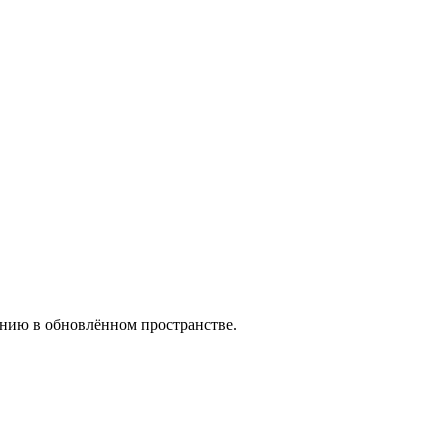
анию в обновлённом пространстве.