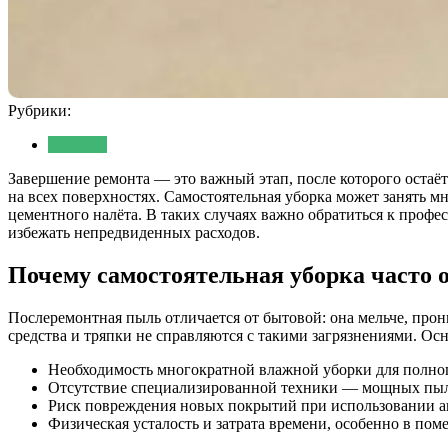
Рубрики:
Новости
Завершение ремонта — это важный этап, после которого остаёт
на всех поверхностях. Самостоятельная уборка может занять мн
цементного налёта. В таких случаях важно обратиться к профес
избежать непредвиденных расходов.
Почему самостоятельная уборка часто 
Послеремонтная пыль отличается от бытовой: она мельче, про
средства и тряпки не справляются с такими загрязнениями. О
Необходимость многократной влажной уборки для полног
Отсутствие специализированной техники — мощных пыле
Риск повреждения новых покрытий при использовании а
Физическая усталость и затрата времени, особенно в по