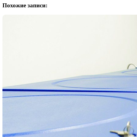
Похожие записи: