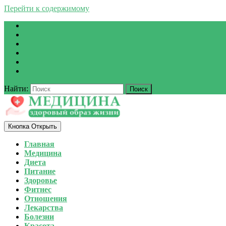
Перейти к содержимому
Найти:
Кнопка Открыть
Главная
Медицина
Диета
Питание
Здоровье
Фитнес
Отношения
Лекарства
Болезни
Красота