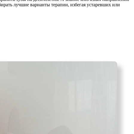
бирать лучшие варианты терапии, избегая устаревших или