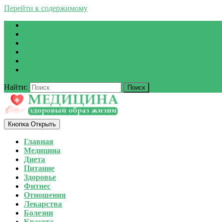
Перейти к содержимому
Найти:
Кнопка Открыть
Главная
Медицина
Диета
Питание
Здоровье
Фитнес
Отношения
Лекарства
Болезни
Красота