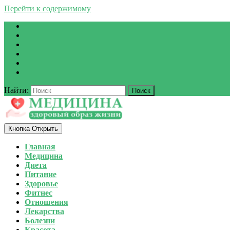
Перейти к содержимому
Найти:
Кнопка Открыть
Главная
Медицина
Диета
Питание
Здоровье
Фитнес
Отношения
Лекарства
Болезни
Красота