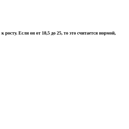
осту. Если он от 18,5 до 25, то это считается нормой,