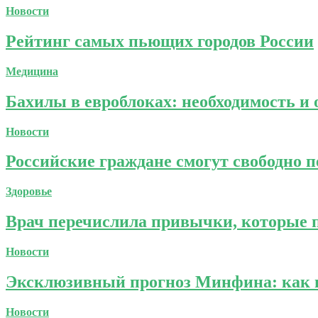
Новости
Рейтинг самых пьющих городов России
Медицина
Бахилы в евроблоках: необходимость и
Новости
Российские граждане смогут свободно пе
Здоровье
Врач перечислила привычки, которые п
Новости
Эксклюзивный прогноз Минфина: как и
Новости