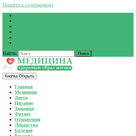
Перейти к содержимому
Найти:
Кнопка Открыть
Главная
Медицина
Диета
Питание
Здоровье
Фитнес
Отношения
Лекарства
Болезни
Красота