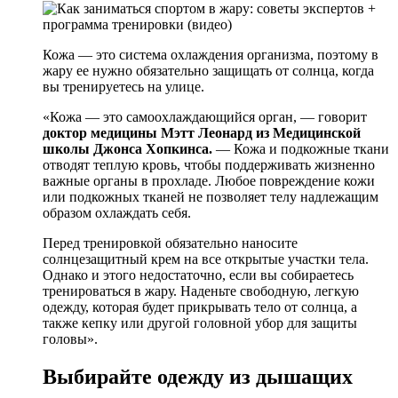
Кожа — это система охлаждения организма, поэтому в
жару ее нужно обязательно защищать от солнца, когда
вы тренируетесь на улице.
«Кожа — это самоохлаждающийся орган, — говорит
доктор медицины Мэтт Леонард из Медицинской
школы Джонса Хопкинса.
— Кожа и подкожные ткани
отводят теплую кровь, чтобы поддерживать жизненно
важные органы в прохладе. Любое повреждение кожи
или подкожных тканей не позволяет телу надлежащим
образом охлаждать себя.
Перед тренировкой обязательно наносите
солнцезащитный крем на все открытые участки тела.
Однако и этого недостаточно, если вы собираетесь
тренироваться в жару. Наденьте свободную, легкую
одежду, которая будет прикрывать тело от солнца, а
также кепку или другой головной убор для защиты
головы».
Выбирайте одежду из дышащих