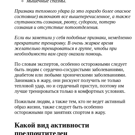
мышечные спазмы.
Признаки теплового удара (а это гораздо более опасное
состояние) включают все вышеперечисленное, а также
спутанность сознания, рвоту, судороги, потерю
сознания и отсутствие потоотделения.
Если вы заметили у себя подобные признаки, немедленно
прекратите тренировку. В очень жаркое время
желательно тренироваться в группе, чтобы при
необходимости вам сразу оказали помощь.
По словам экспертов, особенно осторожными следует
быть людям с сердечно-сосудистыми заболеваниями,
диабетом или любыми хроническими заболеваниями.
Занимаясь в жару, они рискуют получить не только
тепловой удар, но и сердечный приступ, поэтому им
лучше тренироваться только в комфортных условиях.
Пожилым людям, а также тем, кто не ведет активный
образ жизни, также следует быть особенно
осторожными при занятиях спортом в жару.
Какой вид активности
предпочтителен