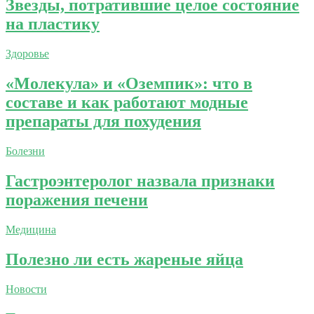
Звезды, потратившие целое состояние
на пластику
Здоровье
«Молекула» и «Оземпик»: что в
составе и как работают модные
препараты для похудения
Болезни
Гастроэнтеролог назвала признаки
поражения печени
Медицина
Полезно ли есть жареные яйца
Новости