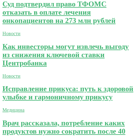
Суд подтвердил право ТФОМС
отказать в оплате лечения
онкопациентов на 273 млн рублей
Новости
Как инвесторы могут извлечь выгоду
из снижения ключевой ставки
Центробанка
Новости
Исправление прикуса: путь к здоровой
улыбке и гармоничному прикусу
Медицина
Врач рассказала, потребление каких
продуктов нужно сократить после 40