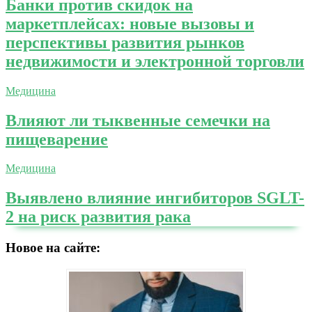
Банки против скидок на
маркетплейсах: новые вызовы и
перспективы развития рынков
недвижимости и электронной торговли
Медицина
Влияют ли тыквенные семечки на
пищеварение
Медицина
Выявлено влияние ингибиторов SGLT-
2 на риск развития рака
Новое на сайте: