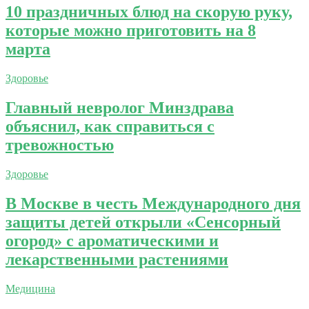
10 праздничных блюд на скорую руку,
которые можно приготовить на 8
марта
Здоровье
Главный невролог Минздрава
объяснил, как справиться с
тревожностью
Здоровье
В Москве в честь Международного дня
защиты детей открыли «Сенсорный
огород» с ароматическими и
лекарственными растениями
Медицина