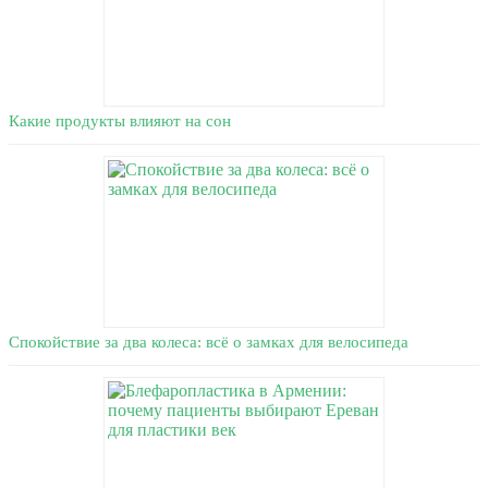
Какие продукты влияют на сон
Спокойствие за два колеса: всё о замках для велосипеда