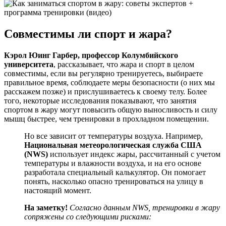
Совместимы ли спорт и жара?
Кэрол Юинг Гарбер, профессор Колумбийского
университета
, рассказывает, что жара и спорт в целом
совместимы, если вы регулярно тренируетесь, выбираете
правильное время, соблюдаете меры безопасности (о них мы
расскажем позже) и прислушиваетесь к своему телу. Более
того, некоторые исследования показывают, что занятия
спортом в жару могут повысить общую выносливость и силу
мышц быстрее, чем тренировки в прохладном помещении.
Но все зависит от температуры воздуха. Например,
Национальная метеорологическая служба США
(NWS)
использует индекс жары, рассчитанный с учетом
температуры и влажности воздуха, и на его основе
разработала специальный калькулятор. Он помогает
понять, насколько опасно тренироваться на улицу в
настоящий момент.
На заметку!
Согласно данным NWS, тренировки в жару
сопряжены со следующими рисками: