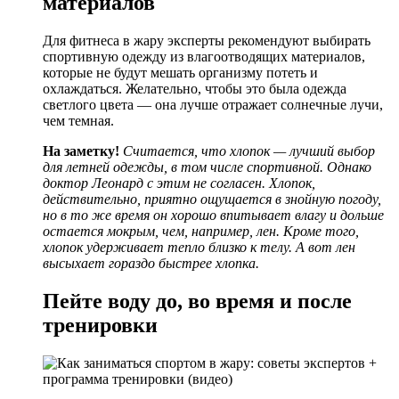
материалов
Для фитнеса в жару эксперты рекомендуют выбирать
спортивную одежду из влагоотводящих материалов,
которые не будут мешать организму потеть и
охлаждаться. Желательно, чтобы это была одежда
светлого цвета — она лучше отражает солнечные лучи,
чем темная.
На заметку!
Считается, что хлопок — лучший выбор
для летней одежды, в том числе спортивной. Однако
доктор Леонард с этим не согласен. Хлопок,
действительно, приятно ощущается в знойную погоду,
но в то же время он хорошо впитывает влагу и дольше
остается мокрым, чем, например, лен. Кроме того,
хлопок удерживает тепло близко к телу. А вот лен
высыхает гораздо быстрее хлопка.
Пейте воду до, во время и после
тренировки