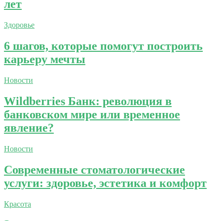
лет
Здоровье
6 шагов, которые помогут построить
карьеру мечты
Новости
Wildberries Банк: революция в
банковском мире или временное
явление?
Новости
Современные стоматологические
услуги: здоровье, эстетика и комфорт
Красота