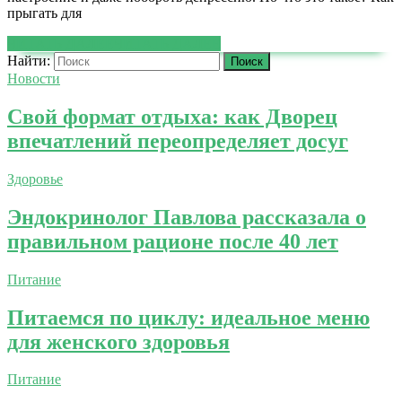
прыгать для
ЧИТАТЬ ДАЛЕЕ
ЧИТАТЬ ДАЛЕЕ
Найти:
Новости
Свой формат отдыха: как Дворец
впечатлений переопределяет досуг
Здоровье
Эндокринолог Павлова рассказала о
правильном рационе после 40 лет
Питание
Питаемся по циклу: идеальное меню
для женского здоровья
Питание