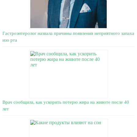
Гастроэнтеролог назвала причины появления неприятного запаха
изо рта
Врач сообщила, как ускорить потерю жира на животе после 40
лет