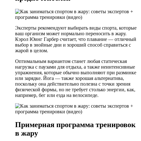
Эксперты рекомендуют выбирать виды спорта, которые
ваш организм может нормально переносить в жару.
Кэрол Юинг Гарбер считает, что плавание — отличный
выбор в знойные дни и хороший способ справиться с
жарой в целом.
Оптимальным вариантом станет любая статическая
нагрузка с паузами для отдыха, а также неинтенсивные
упражнения, которые обычно выполняют при разминке
или зарядке. Йога — также хорошая альтернатива,
поскольку она действительно полезна с точки зрения
физической формы, но не требует столько энергии, как,
например, бег или езда на велосипеде.
Примерная программа тренировок
в жару