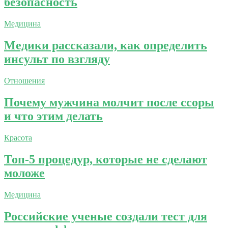
безопасность
Медицина
Медики рассказали, как определить
инсульт по взгляду
Отношения
Почему мужчина молчит после ссоры
и что этим делать
Красота
Топ-5 процедур, которые не сделают
моложе
Медицина
Российские ученые создали тест для