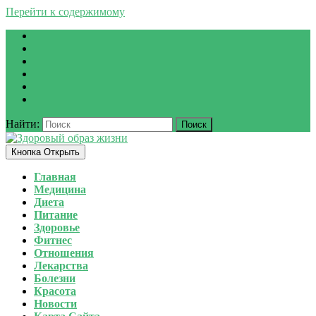
Перейти к содержимому
Найти:
Кнопка Открыть
Главная
Медицина
Диета
Питание
Здоровье
Фитнес
Отношения
Лекарства
Болезни
Красота
Новости