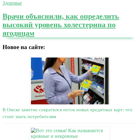
Здоровье
Врачи объяснили, как определить
высокий уровень холестерина по
ягодицам
Новое на сайте:
В Омске заметно сократился поток новых кредитных карт: что
стоит знать потребителям