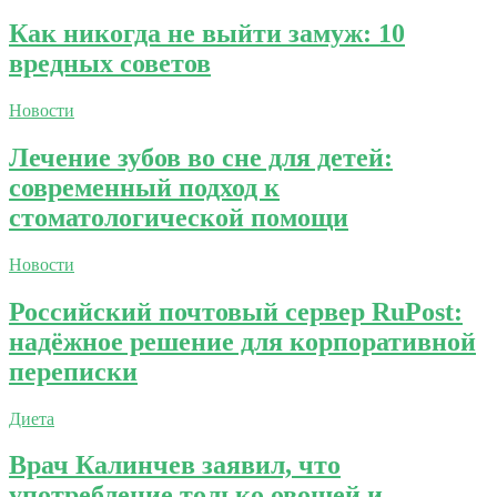
Как никогда не выйти замуж: 10
вредных советов
Новости
Лечение зубов во сне для детей:
современный подход к
стоматологической помощи
Новости
Российский почтовый сервер RuPost:
надёжное решение для корпоративной
переписки
Диета
Врач Калинчев заявил, что
употребление только овощей и