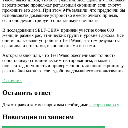
вероятностью продолжат регулярный скрининг, если смогут
проходить его дома. При этом 94% заявили, что предпочли бы
использовать домашнее устройство вместо очного приема,
если оно демонстрирует сопоставимую точность.
В исследовании SELF-CERV приняли участие более 600
женщин разных рас, этнических групп и уровней дохода. Все
они использовали устройство Teal Wand, а затем результаты
сравнивали с тестами, выполненными врачами.
Авторы заключили, что Teal Wand обеспечивает точность,
сопоставимую с клиническим тестированием, и может
повысить доступность и приверженность женщин скринингу
рака шейки матки за счет удобства домашнего использования.
Источник
Оставить ответ
Для отправки комментария вам необходимо
авторизоваться
.
Навигация по записям