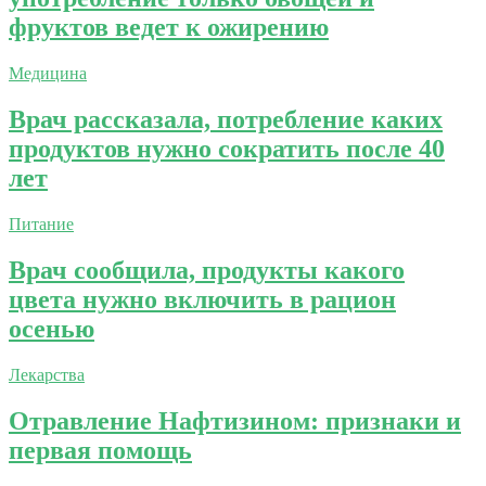
фруктов ведет к ожирению
Медицина
Врач рассказала, потребление каких
продуктов нужно сократить после 40
лет
Питание
Врач сообщила, продукты какого
цвета нужно включить в рацион
осенью
Лекарства
Отравление Нафтизином: признаки и
первая помощь