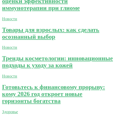
оценки эффективности
иммунотерапии при глиоме
Новости
Товары для взрослых: как сделать
осознанный выбор
Новости
Тренды косметологии: инновационные
подходы к уходу за кожей
Новости
Готовьтесь к финансовому прорыву:
кому 2026 год откроет новые
горизонты богатства
Здоровье