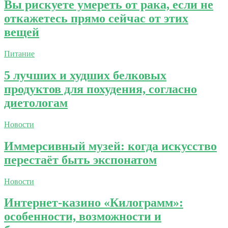
Вы рискуете умереть от рака, если не
откажетесь прямо сейчас от этих
вещей
Питание
5 лучших и худших белковых
продуктов для похудения, согласно
диетологам
Новости
Иммерсивный музей: когда искусство
перестаёт быть экспонатом
Новости
Интернет-казино «Килограмм»:
особенности, возможности и