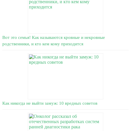
Вот это семья! Как называются кровные и некровные
родственники, и кто кем кому приходится
Как никогда не выйти замуж: 10 вредных советов