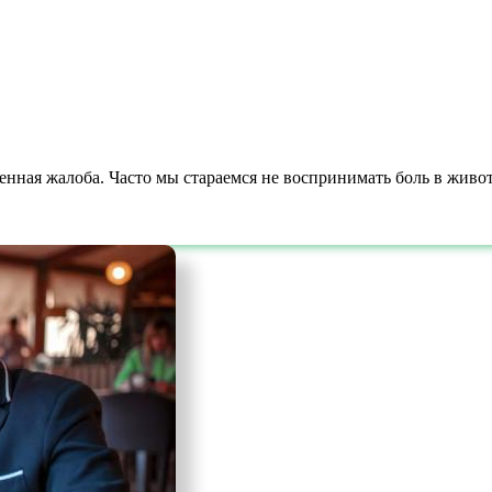
енная жалоба. Часто мы стараемся не воспринимать боль в животе