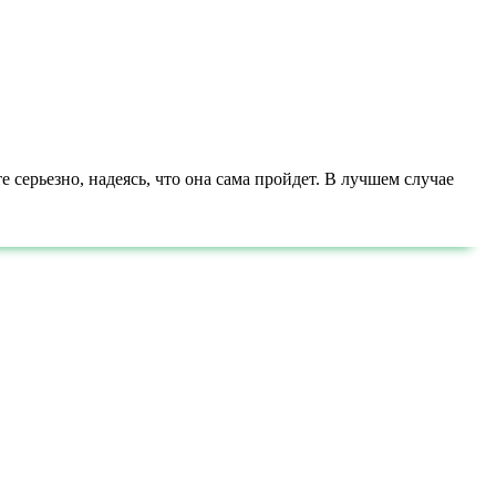
 серьезно, надеясь, что она сама пройдет. В лучшем случае