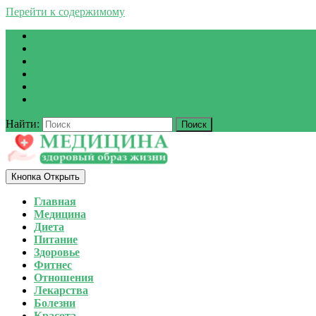
Перейти к содержимому
Найти:
Кнопка Открыть
Главная
Медицина
Диета
Питание
Здоровье
Фитнес
Отношения
Лекарства
Болезни
Красота