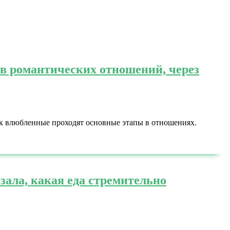
ов романтических отношений, через
как влюбленные проходят основные этапы в отношениях.
зала, какая еда стремительно