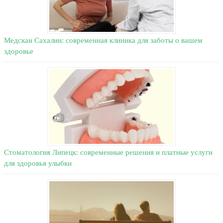
Медскан Сахалин: современная клиника для заботы о вашем
здоровье
Стоматология Липецк: современные решения и платные услуги
для здоровья улыбки