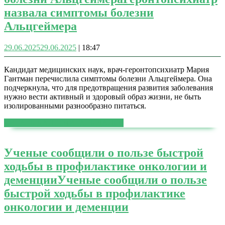
назвала симптомы болезни
Альцгеймера
29.06.2025
29.06.2025
|
18:47
Кандидат медицинских наук, врач-геронтопсихиатр Мария
Гантман перечислила симптомы болезни Альцгеймера. Она
подчеркнула, что для предотвращения развития заболевания
нужно вести активный и здоровый образ жизни, не быть
изолированными разнообразно питаться.
ЧИТАТЬ ДАЛЕЕ
ЧИТАТЬ ДАЛЕЕ
Ученые сообщили о пользе быстрой
ходьбы в профилактике онкологии и
деменции
Ученые сообщили о пользе
быстрой ходьбы в профилактике
онкологии и деменции