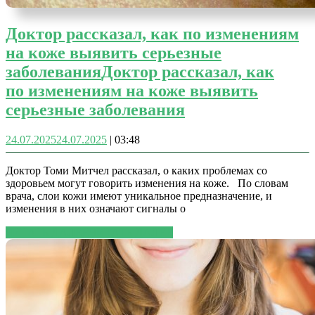
Доктор рассказал, как по изменениям
на коже выявить серьезные
заболевания
Доктор рассказал, как
по изменениям на коже выявить
серьезные заболевания
24.07.2025
24.07.2025
|
03:48
Доктор Томи Митчел рассказал, о каких проблемах со
здоровьем могут говорить изменения на коже. По словам
врача, слои кожи имеют уникальное предназначение, и
изменения в них означают сигналы о
ЧИТАТЬ ДАЛЕЕ
ЧИТАТЬ ДАЛЕЕ