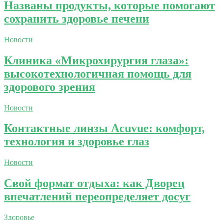
Названы продукты, которые помогают
сохранить здоровье печени
Новости
Клиника «Микрохирургия глаза»:
высокотехнологичная помощь для
здорового зрения
Новости
Контактные линзы Acuvue: комфорт,
технология и здоровье глаз
Новости
Свой формат отдыха: как Дворец
впечатлений переопределяет досуг
Здоровье