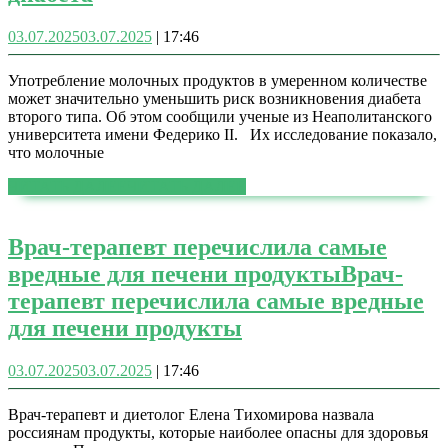
03.07.2025
03.07.2025
|
17:46
Употребление молочных продуктов в умеренном количестве
может значительно уменьшить риск возникновения диабета
второго типа. Об этом сообщили ученые из Неаполитанского
университета имени Федерико II. Их исследование показало,
что молочные
ЧИТАТЬ ДАЛЕЕ
ЧИТАТЬ ДАЛЕЕ
Врач-терапевт перечислила самые
вредные для печени продукты
Врач-
терапевт перечислила самые вредные
для печени продукты
03.07.2025
03.07.2025
|
17:46
Врач-терапевт и диетолог Елена Тихомирова назвала
россиянам продукты, которые наиболее опасны для здоровья