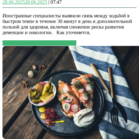
28.06.2025
28.06.2025
|
07:47
Иностранные специалисты выявили связь между ходьбой в
быстром темпе в течение 30 минут в день и дополнительной
пользой для здоровья, включая снижение риска развития
деменции и онкологии. Как уточняется,
ЧИТАТЬ ДАЛЕЕ
ЧИТАТЬ ДАЛЕЕ