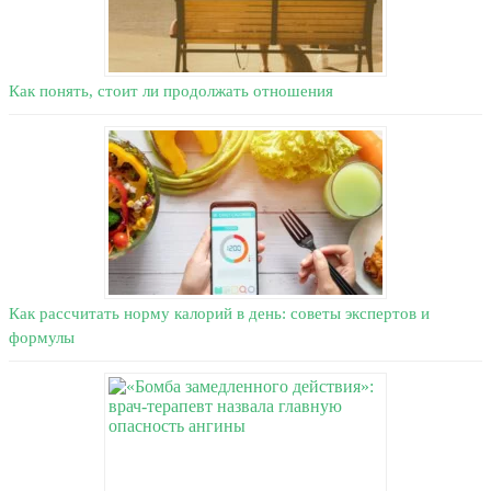
Как понять, стоит ли продолжать отношения
Как рассчитать норму калорий в день: советы экспертов и
формулы