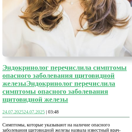
Эндокринолог перечислила симптомы
опасного заболевания щитовидной
железы
Эндокринолог перечислила
симптомы опасного заболевания
щитовидной железы
24.07.2025
24.07.2025
|
03:48
Симптомы, которые указывают на наличие опасного
заболевания щитовидной железы назвала известный врач-