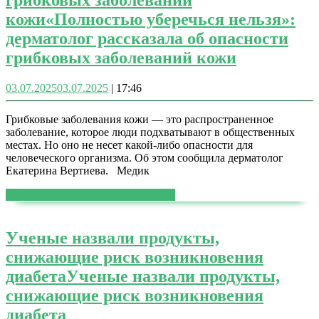
грибковых заболеваний
кожи
«Полностью уберечься нельзя»:
дерматолог рассказала об опасности
грибковых заболеваний кожи
03.07.2025
03.07.2025
|
17:46
Грибковые заболевания кожи — это распространенное
заболевание, которое люди подхватывают в общественных
местах. Но оно не несет какой-либо опасности для
человеческого организма. Об этом сообщила дерматолог
Екатерина Вертиева. Медик
ЧИТАТЬ ДАЛЕЕ
ЧИТАТЬ ДАЛЕЕ
Ученые назвали продукты,
снижающие риск возникновения
диабета
Ученые назвали продукты,
снижающие риск возникновения
диабета