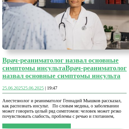
Врач-реаниматолог назвал основные
симптомы инсульта
Врач-реаниматолог
назвал основные симптомы инсульта
25.06.2025
25.06.2025
|
19:47
Анестезиолог и реаниматолог Геннадий Мышков рассказал,
как распознать инсульт. По словам медика, о заболевании
может говорить целый ряд симптомов: человек может резко
почувствовать слабость, проблемы с речью и глотанием,
ЧИТАТЬ ДАЛЕЕ
ЧИТАТЬ ДАЛЕЕ