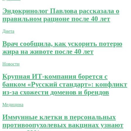
Эндокринолог Павлова рассказала о
правильном рационе после 40 лет
Диета
Врач сообщила, как ускорить потерю
жира на животе после 40 лет
Новости
Крупная ИТ-компания борется с
банком «Русский стандарт»: конфликт
из-за схожести доменов и брендов
Медицина
Иммунные клетки в персональных
противоопухолевых вакцинах узнают