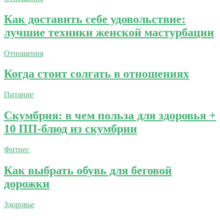
Как доставить себе удовольствие:
лучшие техники женской мастурбации
Отношения
Когда стоит солгать в отношениях
Питание
Скумбрия: в чем польза для здоровья +
10 ПП-блюд из скумбрии
Фитнес
Как выбрать обувь для беговой
дорожки
Здоровье