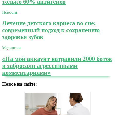
только 60% антигенов
Новости
Лечение детского кариеса во сне:
современный подход к сохранению
здоровья зубов
Медицина
«На мой аккаунт натравили 2000 ботов
и забросали агрессивными
комментариями»
Новое на сайте: