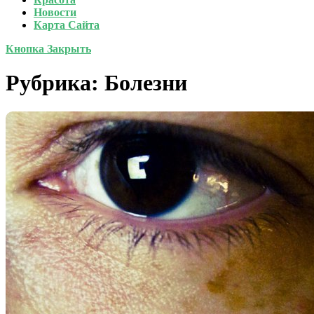
Новости
Карта Сайта
Кнопка Закрыть
Рубрика:
Болезни