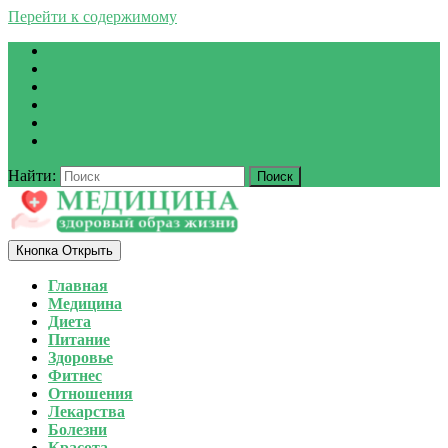
Перейти к содержимому
Найти:
Кнопка Открыть
Главная
Медицина
Диета
Питание
Здоровье
Фитнес
Отношения
Лекарства
Болезни
Красота