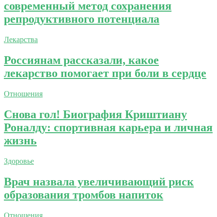
современный метод сохранения
репродуктивного потенциала
Лекарства
Россиянам рассказали, какое
лекарство помогает при боли в сердце
Отношения
Снова гол! Биография Криштиану
Роналду: спортивная карьера и личная
жизнь
Здоровье
Врач назвала увеличивающий риск
образования тромбов напиток
Отношения