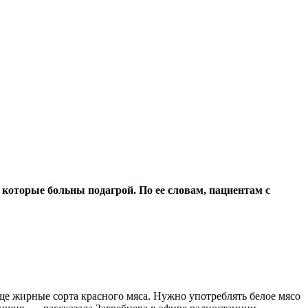
которые больны подагрой. По ее словам, пациентам с
бще жирные сорта красного мяса. Нужно употреблять белое мясо