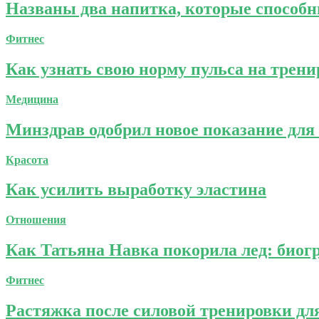
Названы два напитка, которые способны
Фитнес
Как узнать свою норму пульса на трени
Медицина
Минздрав одобрил новое показание для
Красота
Как усилить выработку эластина
Отношения
Как Татьяна Навка покорила лед: био
Фитнес
Растяжка после силовой тренировки дл