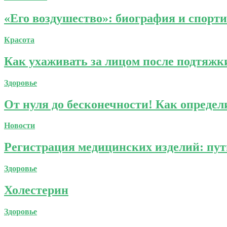
«Его воздушество»: биография и спорт
Красота
Как ухаживать за лицом после подтяжк
Здоровье
От нуля до бесконечности! Как определ
Новости
Регистрация медицинских изделий: пу
Здоровье
Холестерин
Здоровье