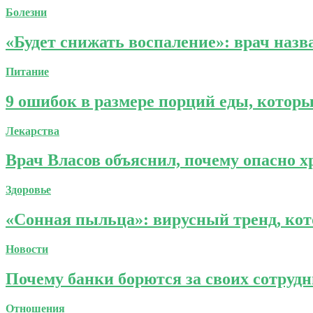
Болезни
«Будет снижать воспаление»: врач назв
Питание
9 ошибок в размере порций еды, которы
Лекарства
Врач Власов объяснил, почему опасно 
Здоровье
«Сонная пыльца»: вирусный тренд, ко
Новости
Почему банки борются за своих сотруд
Отношения