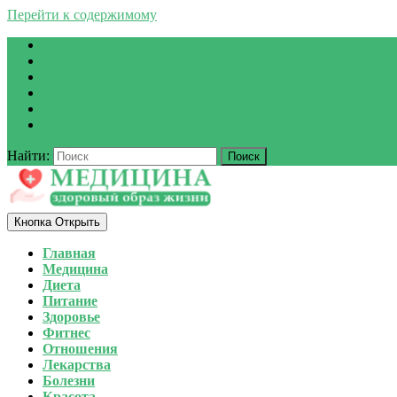
Перейти к содержимому
Найти:
Кнопка Открыть
Главная
Медицина
Диета
Питание
Здоровье
Фитнес
Отношения
Лекарства
Болезни
Красота