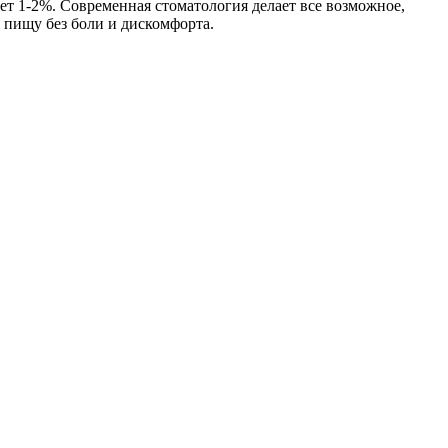
т 1-2%. Современная стоматология делает все возможное,
 пищу без боли и дискомфорта.