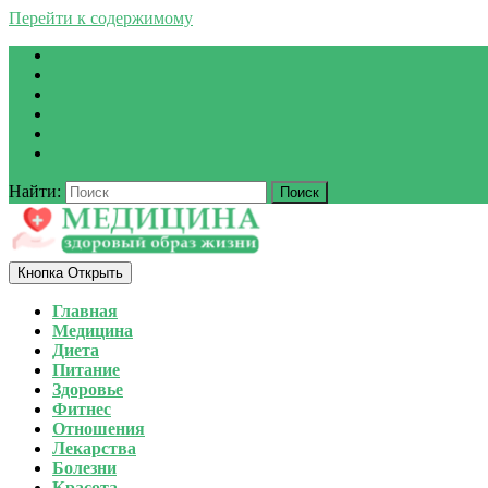
Перейти к содержимому
Найти:
Кнопка Открыть
Главная
Медицина
Диета
Питание
Здоровье
Фитнес
Отношения
Лекарства
Болезни
Красота