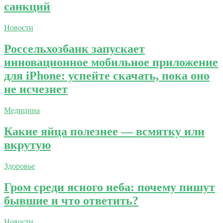
санкций
Новости
Россельхозбанк запускает
инновационное мобильное приложение
для iPhone: успейте скачать, пока оно
не исчезнет
Медицина
Какие яйца полезнее — всмятку или
вкрутую
Здоровье
Гром среди ясного неба: почему пишут
бывшие и что ответить?
Новости