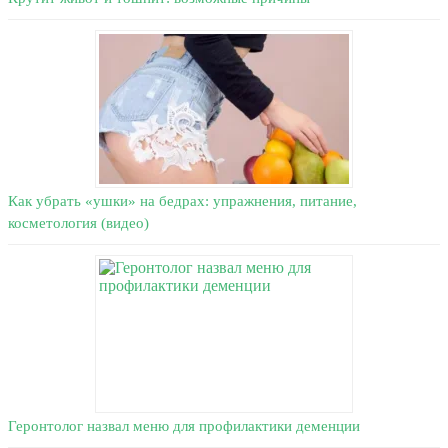
Как убрать «ушки» на бедрах: упражнения, питание,
косметология (видео)
Геронтолог назвал меню для профилактики деменции