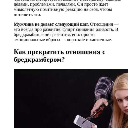
делами, проблемами, печалями. Он просто ждет
мимолетную позитивную реакцию на себя, чтобы
потешить эго.
Мужчина не делает следующий шаг.
Отношения —
это всегда про развитие: флирт-свидания-близость. В
бредкрамбинге нет развития, есть просто
эмоциональные вбросы — короткие и хаотичные.
Как прекратить отношения с
бредкрамбером?