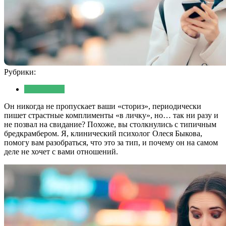
Рубрики:
Отношения
Он никогда не пропускает ваши «сториз», периодически
пишет страстные комплименты «в личку», но… так ни разу и
не позвал на свидание? Похоже, вы столкнулись с типичным
бредкрамбером. Я, клинический психолог Олеся Быкова,
помогу вам разобраться, что это за тип, и почему он на самом
деле не хочет с вами отношений.