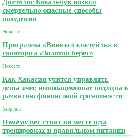
Диетолог Ковальчук назвал
смертельно опасные способы
похудения
Новости
Программа «Винный коктейль» в
санатории «Золотой берег»
Новости
Как Хакасия учится управлять
деньгами: инновационные подходы к
развитию финансовой грамотности
Здоровье
Почему вес стоит на месте при
тренировках и правильном питании