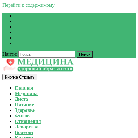
Перейти к содержимому
Найти:
Кнопка Открыть
Главная
Медицина
Диета
Питание
Здоровье
Фитнес
Отношения
Лекарства
Болезни
Красота