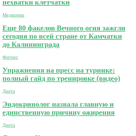
нехватки клетчатки
Медицина
Еще 80 факелов Вечного огня зажгли
сегодня по всей стране от Камчатки
до Калининграда
Фитнес
Упражнения на пресс на турнике:
полный гайд по тренировке (видео)
Диета
Эндокринолог назвала главную и
единственную причину ожирения
Диета