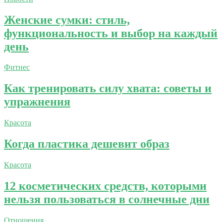
Женские сумки: стиль,
функциональность и выбор на каждый
день
Фитнес
Как тренировать силу хвата: советы и
упражнения
Красота
Когда пластика дешевит образ
Красота
12 косметических средств, которыми
нельзя пользоваться в солнечные дни
Отношения