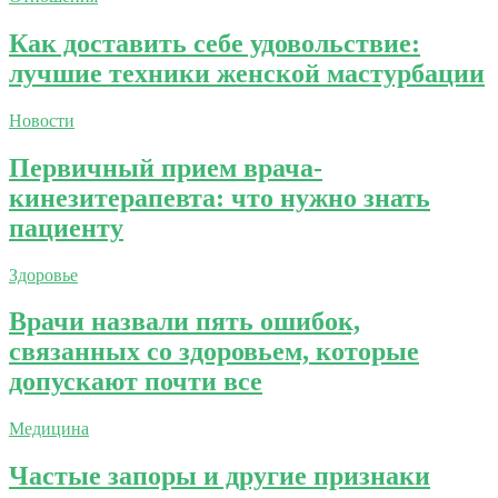
Как доставить себе удовольствие:
лучшие техники женской мастурбации
Новости
Первичный прием врача-
кинезитерапевта: что нужно знать
пациенту
Здоровье
Врачи назвали пять ошибок,
связанных со здоровьем, которые
допускают почти все
Медицина
Частые запоры и другие признаки