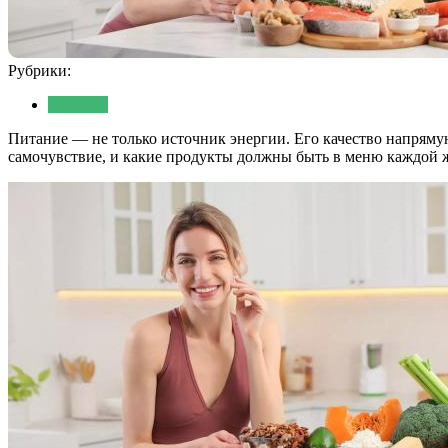
Рубрики:
Питание
Питание — не только источник энергии. Его качество напрямую
самочувствие, и какие продукты должны быть в меню каждой