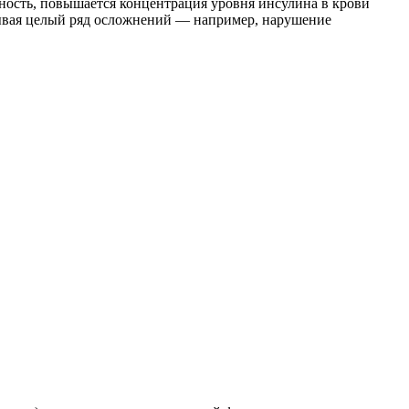
ность, повышается концентрация уровня инсулина в крови
зывая целый ряд осложнений — например, нарушение