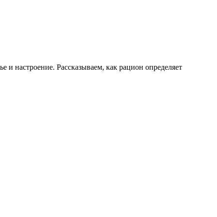
е и настроение. Рассказываем, как рацион определяет