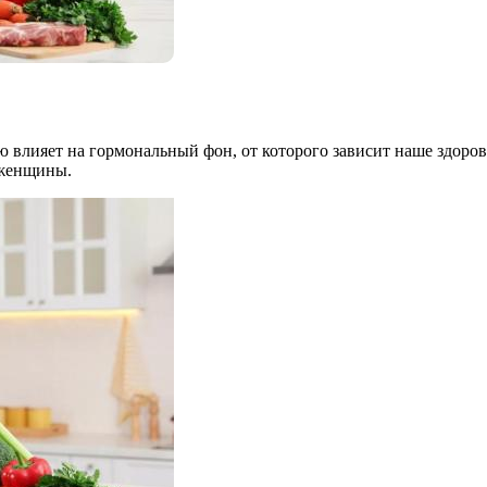
 влияет на гормональный фон, от которого зависит наше здоровь
 женщины.