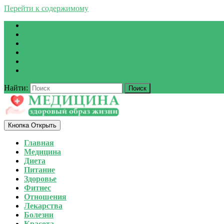
Перейти к содержимому
Найти:
Кнопка Открыть
Главная
Медицина
Диета
Питание
Здоровье
Фитнес
Отношения
Лекарства
Болезни
Красота