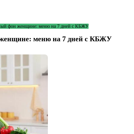
ный фон женщине: меню на 7 дней с КБЖУ
женщине: меню на 7 дней с КБЖУ