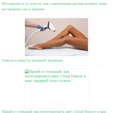
Истощение и усталость: как современные реалии меняют наше
восприятие сил и энергии
Плюсы и минусы лазерной эпиляции
Яркий и стильный: как интегрировать цвет Cloud Dancer в ваш