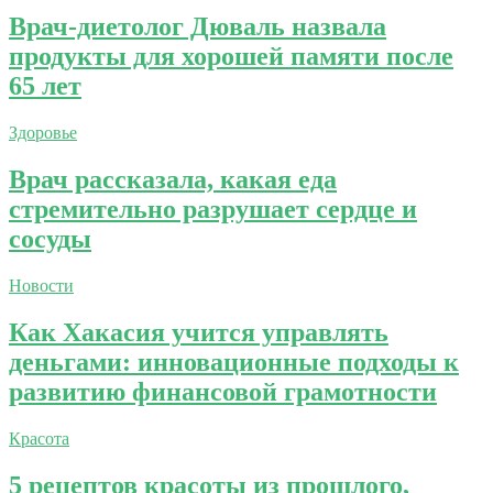
Врач-диетолог Дюваль назвала
продукты для хорошей памяти после
65 лет
Здоровье
Врач рассказала, какая еда
стремительно разрушает сердце и
сосуды
Новости
Как Хакасия учится управлять
деньгами: инновационные подходы к
развитию финансовой грамотности
Красота
5 рецептов красоты из прошлого,