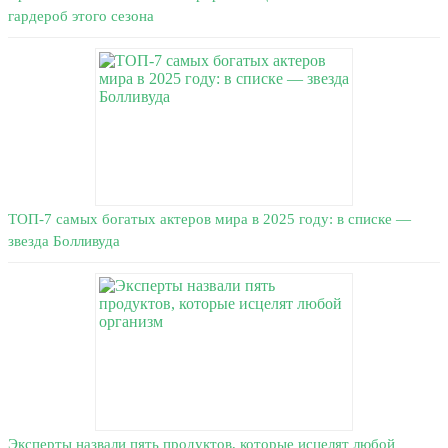
гардероб этого сезона
ТОП-7 самых богатых актеров мира в 2025 году: в списке —
звезда Болливуда
Эксперты назвали пять продуктов, которые исцелят любой