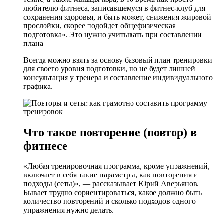
любителю фитнеса, записавшемуся в фитнес-клуб для
сохранения здоровья, и быть может, снижения жировой
прослойки, скорее подойдет общефизическая
подготовка». Это нужно учитывать при составлении
плана.
Всегда можно взять за основу базовый план тренировки
для своего уровня подготовки, но не будет лишней
консультация у тренера и составление индивидуального
графика.
Что такое повторение (повтор) в
фитнесе
«Любая тренировочная программа, кроме упражнений,
включает в себя такие параметры, как повторения и
подходы (сеты)», — рассказывает Юрий Аверьянов.
Бывает трудно сориентироваться, какое должно быть
количество повторений и сколько подходов одного
упражнения нужно делать.