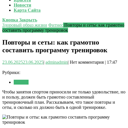
Новости
Карта Сайта
Кнопка Закрыть
Здоровый образ жизни
Фитнес
Повторы и сеты: как грамотно
составить программу тренировок
Повторы и сеты: как грамотно
составить программу тренировок
23.06.2025
23.06.2025
|
admin
admin
|
Нет комментария
|
17:47
Рубрики:
Фитнес
Чтобы занятия спортом приносили не только удовольствие, но
и пользу, должен быть грамотно составленный
тренировочный план. Рассказываем, что такое повторы и
сеты, и сколько их должно быть в одной тренировке.