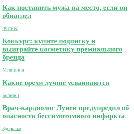
Как поставить мужа на место, если он
обнаглел
Фитнес
Конкурс: купите подписку и
выиграйте косметику премиального
бренда
Медицина
Какие орехи лучше усваиваются
Болезни
Врач-кардиолог Лунев предупредил об
опасности бессимптомного инфаркта
Здоровье