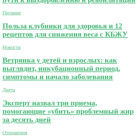
Питание
Польза клубники для здоровья и 12
рецептов для снижения веса с КБЖУ
Новости
Ветрянка у детей и взрослых: как
выглядит, инкубационный период,
симптомы и начало заболевания
Диета
Эксперт назвал три приема,
помогающие «убить» проблемный жир
за десять дней
Отношения