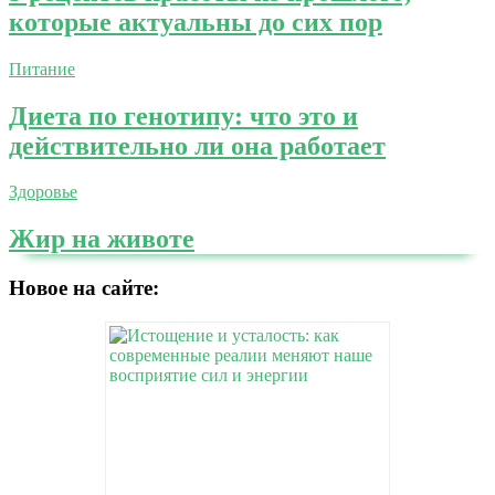
которые актуальны до сих пор
Питание
Диета по генотипу: что это и
действительно ли она работает
Здоровье
Жир на животе
Новое на сайте: