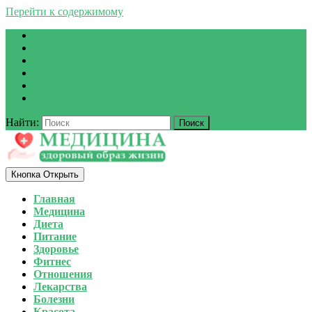
Перейти к содержимому
Найти:
Кнопка Открыть
Главная
Медицина
Диета
Питание
Здоровье
Фитнес
Отношения
Лекарства
Болезни
Красота