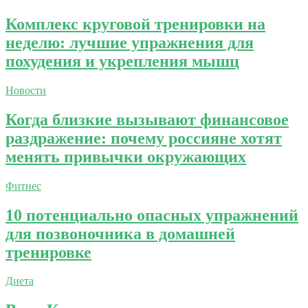
Комплекс круговой тренировки на
неделю: лучшие упражнения для
похудения и укрепления мышц
Новости
Когда близкие вызывают финансовое
раздражение: почему россияне хотят
менять привычки окружающих
Фитнес
10 потенциально опасных упражнений
для позвоночника в домашней
тренировке
Диета