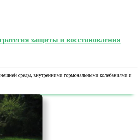
тратегия защиты и восстановления
 внешней среды, внутренними гормональными колебаниями и