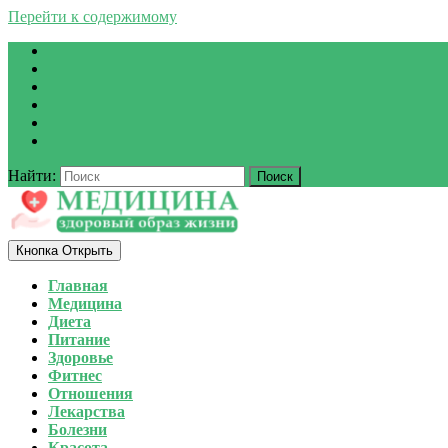
Перейти к содержимому
Найти:
Кнопка Открыть
Главная
Медицина
Диета
Питание
Здоровье
Фитнес
Отношения
Лекарства
Болезни
Красота