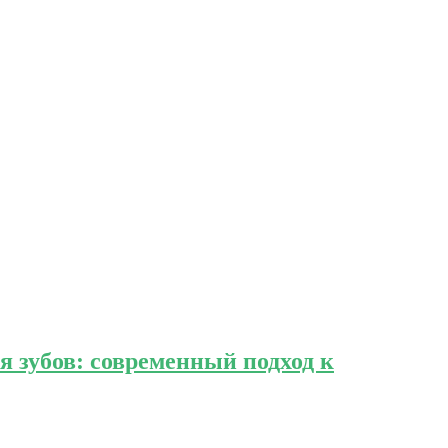
 зубов: современный подход к