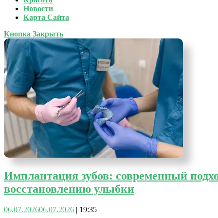
Новости
Карта Сайта
Кнопка Закрыть
Имплантация зубов: современный подх
восстановлению улыбки
06.07.2026
06.07.2026
|
19:35