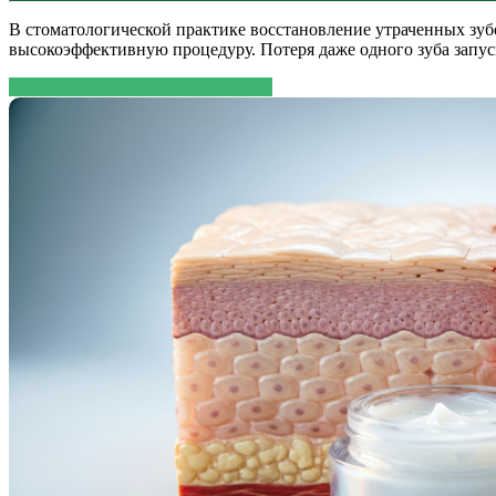
В стоматологической практике восстановление утраченных зу
высокоэффективную процедуру. Потеря даже одного зуба запу
ЧИТАТЬ ДАЛЕЕ
ЧИТАТЬ ДАЛЕЕ