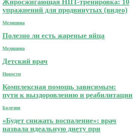
Жиросжигающая HIIT-тренировка: 10
упражнений для продвинутых (видео)
Медицина
Полезно ли есть жареные яйца
Медицина
Детский врач
Новости
Комплексная помощь зависимым:
пути к выздоровлению и реабилитации
Болезни
«Будет снижать воспаление»: врач
назвала идеальную диету при