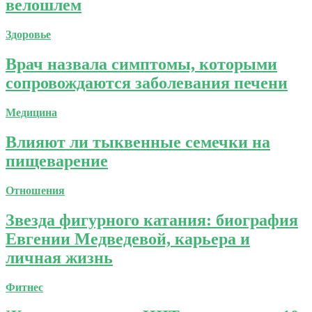
велошлем
Здоровье
Врач назвала симптомы, которыми
сопровождаются заболевания печени
Медицина
Влияют ли тыквенные семечки на
пищеварение
Отношения
Звезда фигурного катания: биография
Евгении Медведевой, карьера и
личная жизнь
Фитнес