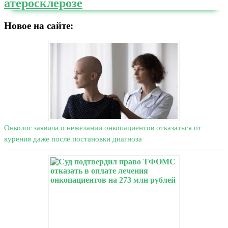
атеросклерозе
Новое на сайте:
Онколог заявила о нежелании онкопациентов отказаться от
курения даже после постановки диагноза