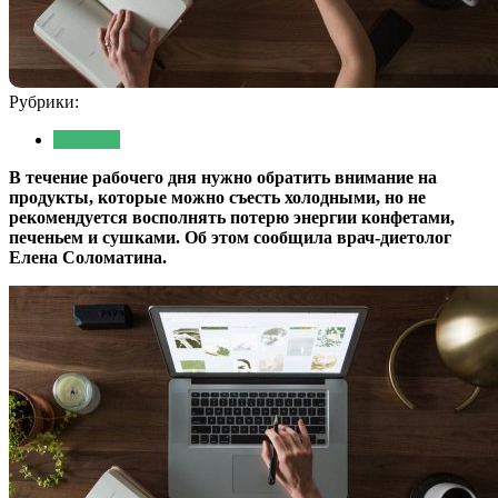
Рубрики:
Питание
В течение рабочего дня нужно обратить внимание на
продукты, которые можно съесть холодными, но не
рекомендуется восполнять потерю энергии конфетами,
печеньем и сушками. Об этом сообщила врач-диетолог
Елена Соломатина.