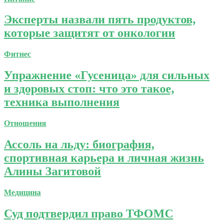
Эксперты назвали пять продуктов,
которые защитят от онкологии
Фитнес
Упражнение «Гусеница» для сильных
и здоровых стоп: что это такое,
техника выполнения
Отношения
Ассоль на льду: биография,
спортивная карьера и личная жизнь
Алины Загитовой
Медицина
Суд подтвердил право ТФОМС