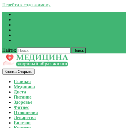
Перейти к содержимому
Найти:
Кнопка Открыть
Главная
Медицина
Диета
Питание
Здоровье
Фитнес
Отношения
Лекарства
Болезни
Красота