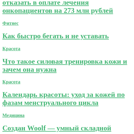
отказать в оплате лечения
онкопациентов на 273 млн рублей
Фитнес
Как быстро бегать и не уставать
Красота
Что такое силовая тренировка кожи и
зачем она нужна
Красота
Календарь красоты: уход за кожей по
фазам менструального цикла
Медицина
Создан Woolf — умный складной