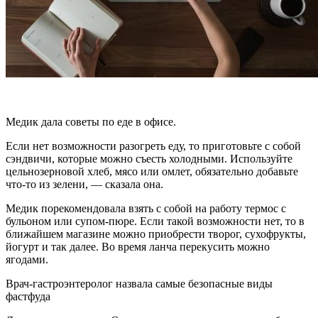
Медик дала советы по еде в офисе.
Если нет возможности разогреть еду, то приготовьте с собой
сэндвичи, которые можно съесть холодными. Используйте
цельнозерновой хлеб, мясо или омлет, обязательно добавьте
что-то из зелени, — сказала она.
Медик порекомендовала взять с собой на работу термос с
бульоном или супом-пюре. Если такой возможности нет, то в
ближайшем магазине можно приобрести творог, сухофрукты,
йогурт и так далее. Во время ланча перекусить можно
ягодами.
Врач-гастроэнтеролог назвала самые безопасные виды
фастфуда