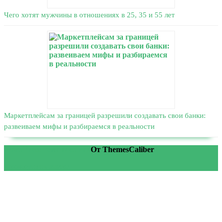
Чего хотят мужчины в отношениях в 25, 35 и 55 лет
Маркетплейсам за границей разрешили создавать свои банки:
развеиваем мифы и разбираемся в реальности
WordPress тема Medical
От ThemesCaliber
Прокрутить вверх