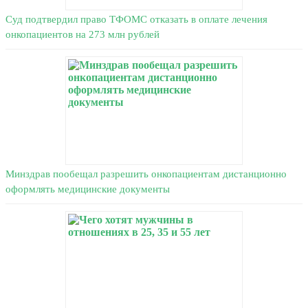
Суд подтвердил право ТФОМС отказать в оплате лечения
онкопациентов на 273 млн рублей
Минздрав пообещал разрешить онкопациентам дистанционно
оформлять медицинские документы