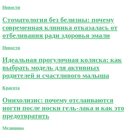
Новости
Стоматология без белизны: почему
современная клиника отказалась от
отбеливания ради здоровья эмали
Новости
Идеальная прогулочная коляска: как
выбрать модель для активных
родителей и счастливого малыша
Красота
Онихолизис: почему отслаиваются
ногти после носки гель-лака и как это
предотвратить
Медицина