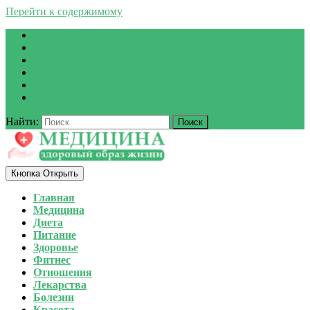
Перейти к содержимому
Найти:
Кнопка Открыть
Главная
Медицина
Диета
Питание
Здоровье
Фитнес
Отношения
Лекарства
Болезни
Красота