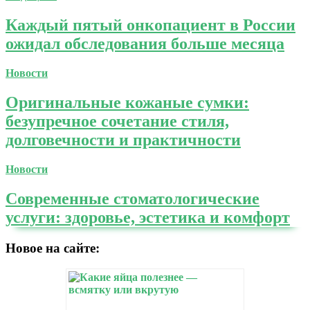
Каждый пятый онкопациент в России
ожидал обследования больше месяца
Новости
Оригинальные кожаные сумки:
безупречное сочетание стиля,
долговечности и практичности
Новости
Современные стоматологические
услуги: здоровье, эстетика и комфорт
Новое на сайте: