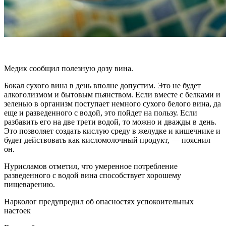
Медик сообщил полезную дозу вина.
Бокал сухого вина в день вполне допустим. Это не будет
алкоголизмом и бытовым пьянством. Если вместе с белками и
зеленью в организм поступает немного сухого белого вина, да
еще и разведенного с водой, это пойдет на пользу. Если
разбавить его на две трети водой, то можно и дважды в день.
Это позволяет создать кислую среду в желудке и кишечнике и
будет действовать как кисломолочный продукт, — пояснил
он.
Нурисламов отметил, что умеренное потребление
разведенного с водой вина способствует хорошему
пищеварению.
Нарколог предупредил об опасностях успокоительных
настоек