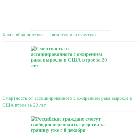
Какие яйца полезнее — всмятку или вкрутую
Смертность от ассоциированного с ожирением рака выросла в
США втрое за 20 лет