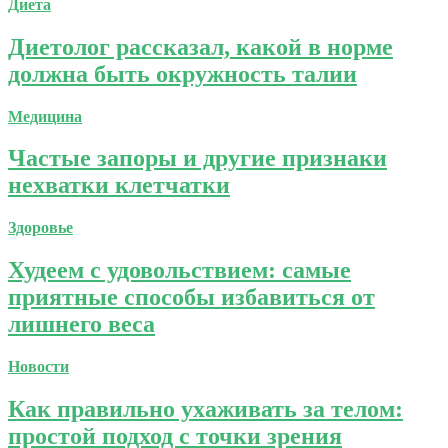
Диета
Диетолог рассказал, какой в норме
должна быть окружность талии
Медицина
Частые запоры и другие признаки
нехватки клетчатки
Здоровье
Худеем с удовольствием: самые
приятные способы избавиться от
лишнего веса
Новости
Как правильно ухаживать за телом:
простой подход с точки зрения