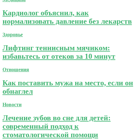
Кардиолог объяснил, как
нормализовать давление без лекарств
Здоровье
Лифтинг теннисным мячиком:
избавьтесь от отеков за 10 минут
Отношения
Как поставить мужа на место, если он
обнаглел
Новости
Лечение зубов во сне для детей:
современный подход к
стоматологической помощи