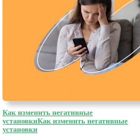
Как изменить негативные
установки
Как изменить негативные
установки