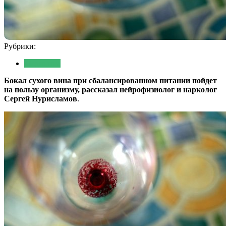
Рубрики:
Медицина
Бокал сухого вина при сбалансированном питании пойдет
на пользу организму, рассказал нейрофизиолог и нарколог
Сергей Нурисламов
.