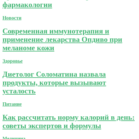
фармакологии
Новости
Современная иммунотерапия и
применение лекарства Опдиво при
меланоме кожи
Здоровье
Диетолог Соломатина назвала
продукты, которые вызывают
усталость
Питание
Как рассчитать норму калорий в день:
советы экспертов и формулы
Медицина