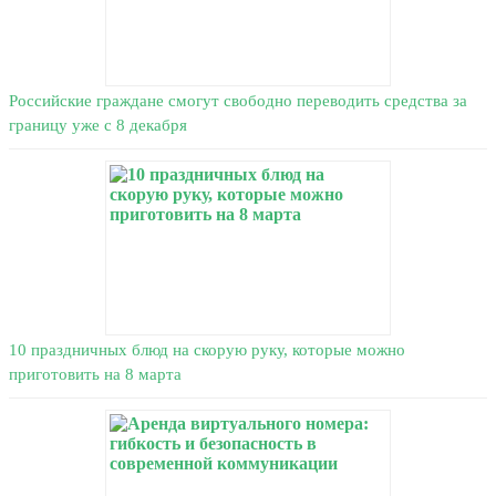
Российские граждане смогут свободно переводить средства за
границу уже с 8 декабря
10 праздничных блюд на скорую руку, которые можно
приготовить на 8 марта