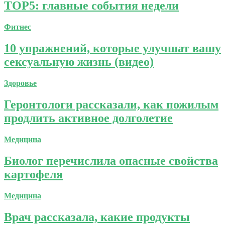
TOP5: главные события недели
Фитнес
10 упражнений, которые улучшат вашу
сексуальную жизнь (видео)
Здоровье
Геронтологи рассказали, как пожилым
продлить активное долголетие
Медицина
Биолог перечислила опасные свойства
картофеля
Медицина
Врач рассказала, какие продукты