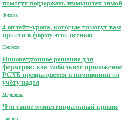
помогут поддержать иммунитет зимой
Фитнес
4 онлайн-урока, которые помогут вам
прийти в форму этой осенью
Новости
Инновационное решение для
фермеров: как мобильное приложение
РСХБ превращается в помощника по
учёту надоя
Медицина
Что такое экзистенциальный кризис
Новости