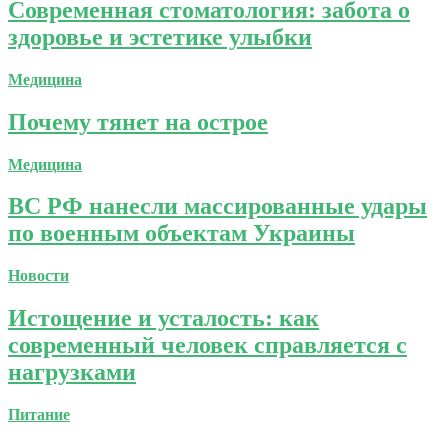
Современная стоматология: забота о
здоровье и эстетике улыбки
Медицина
Почему тянет на острое
Медицина
ВС РФ нанесли массированные удары
по военным объектам Украины
Новости
Истощение и усталость: как
современный человек справляется с
нагрузками
Питание