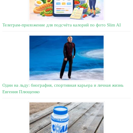
Телеграм-приложение для подсчёта калорий по фото Slim AI
Один на льду: биография, спортивная карьера и личная жизнь
Евгения Плющенко