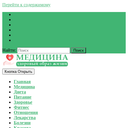
Перейти к содержимому
Найти:
Кнопка Открыть
Главная
Медицина
Диета
Питание
Здоровье
Фитнес
Отношения
Лекарства
Болезни
Красота