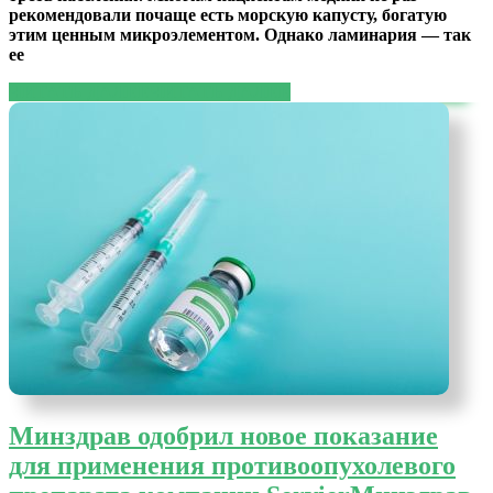
рекомендовали почаще есть морскую капусту, богатую
этим ценным микроэлементом. Однако ламинария — так
ее
ЧИТАТЬ ДАЛЕЕ
ЧИТАТЬ ДАЛЕЕ
Минздрав одобрил новое показание
для применения противоопухолевого