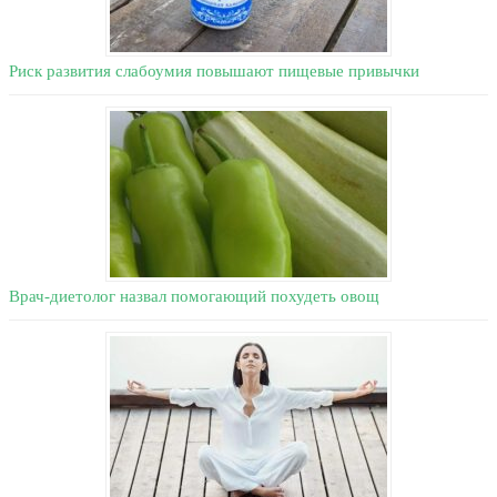
Риск развития слабоумия повышают пищевые привычки
Врач-диетолог назвал помогающий похудеть овощ