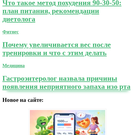
Что такое метод похудения 90-30-50:
план питания, рекомендации
диетолога
Фитнес
Почему увеличивается вес после
тренировки и что с этим делать
Медицина
Гастроэнтеролог назвала причины
появления неприятного запаха изо рта
Новое на сайте: