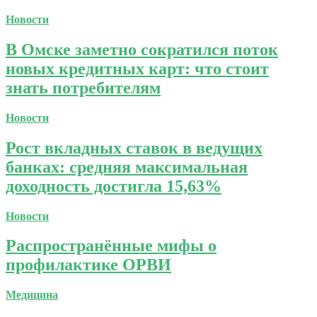
Новости
В Омске заметно сократился поток
новых кредитных карт: что стоит
знать потребителям
Новости
Рост вкладных ставок в ведущих
банках: средняя максимальная
доходность достигла 15,63%
Новости
Распространённые мифы о
профилактике ОРВИ
Медицина