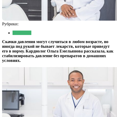
Рубрики:
Медицина
Скачки давления могут случиться в любом возрасте, но
иногда под рукой не бывает лекарств, которые приведут
его в норму. Кардиолог Ольга Емельянова рассказала, как
стабилизировать давление без препаратов в домашних
условиях.