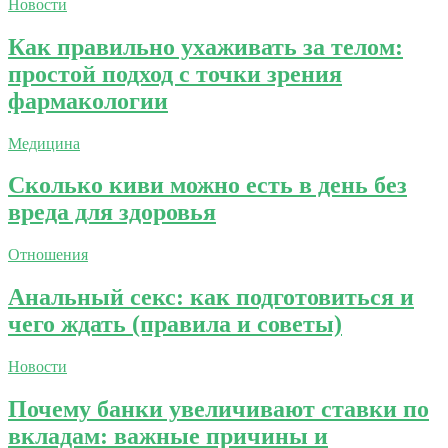
Новости
Как правильно ухаживать за телом:
простой подход с точки зрения
фармакологии
Медицина
Сколько киви можно есть в день без
вреда для здоровья
Отношения
Анальный секс: как подготовиться и
чего ждать (правила и советы)
Новости
Почему банки увеличивают ставки по
вкладам: важные причины и