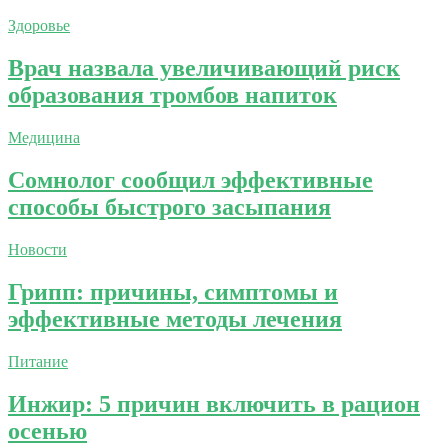
Здоровье
Врач назвала увеличивающий риск
образования тромбов напиток
Медицина
Сомнолог сообщил эффективные
способы быстрого засыпания
Новости
Грипп: причины, симптомы и
эффективные методы лечения
Питание
Инжир: 5 причин включить в рацион
осенью