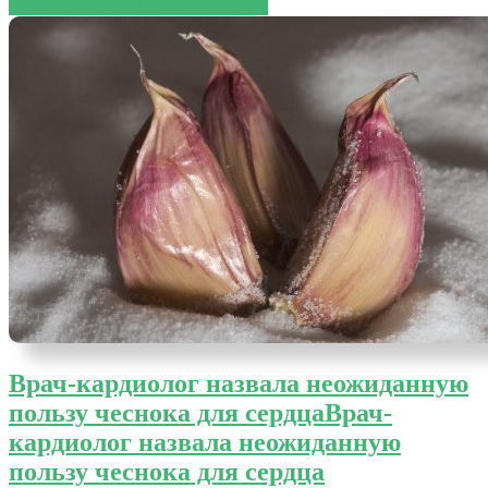
ЧИТАТЬ ДАЛЕЕ
ЧИТАТЬ ДАЛЕЕ
Врач-кардиолог назвала неожиданную
пользу чеснока для сердца
Врач-
кардиолог назвала неожиданную
пользу чеснока для сердца