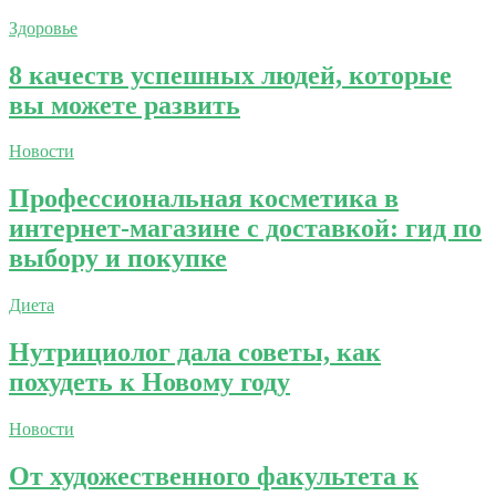
Здоровье
8 качеств успешных людей, которые
вы можете развить
Новости
Профессиональная косметика в
интернет-магазине с доставкой: гид по
выбору и покупке
Диета
Нутрициолог дала советы, как
похудеть к Новому году
Новости
От художественного факультета к