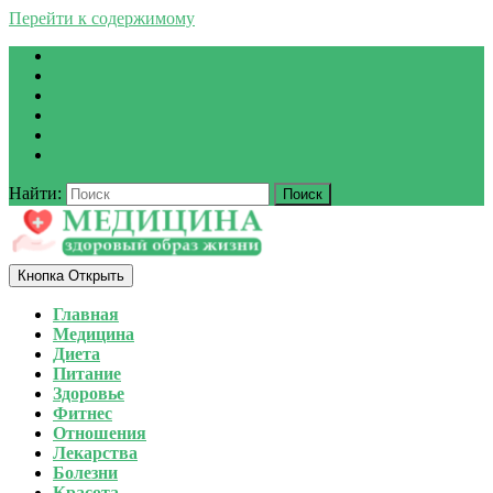
Перейти к содержимому
Найти:
Кнопка Открыть
Главная
Медицина
Диета
Питание
Здоровье
Фитнес
Отношения
Лекарства
Болезни
Красота