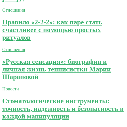
Отношения
Правило «2-2-2»: как паре стать
счастливее с помощью простых
ритуалов
Отношения
«Русская сенсация»: биография и
личная жизнь теннисистки Марии
Шараповой
Новости
Стоматологические инструменты:
точность, надежность и безопасность в
каждой манипуляции