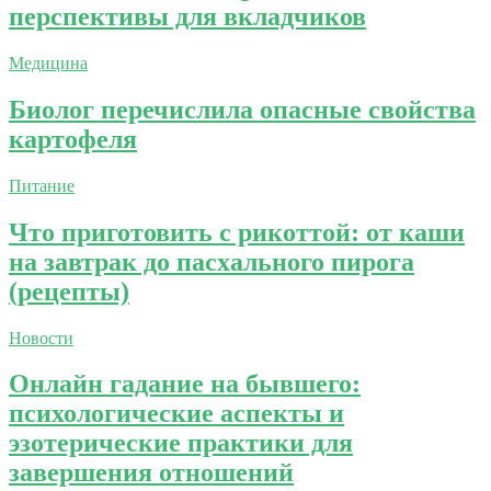
перспективы для вкладчиков
Медицина
Биолог перечислила опасные свойства
картофеля
Питание
Что приготовить с рикоттой: от каши
на завтрак до пасхального пирога
(рецепты)
Новости
Онлайн гадание на бывшего:
психологические аспекты и
эзотерические практики для
завершения отношений