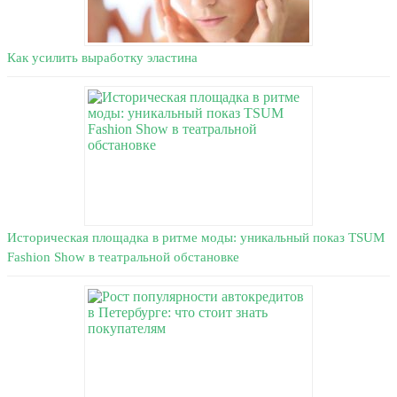
Как усилить выработку эластина
Историческая площадка в ритме моды: уникальный показ TSUM
Fashion Show в театральной обстановке