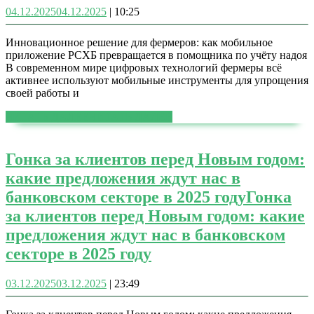
04.12.2025
04.12.2025
|
10:25
Инновационное решение для фермеров: как мобильное
приложение РСХБ превращается в помощника по учёту надоя
В современном мире цифровых технологий фермеры всё
активнее используют мобильные инструменты для упрощения
своей работы и
ЧИТАТЬ ДАЛЕЕ
ЧИТАТЬ ДАЛЕЕ
Гонка за клиентов перед Новым годом:
какие предложения ждут нас в
банковском секторе в 2025 году
Гонка
за клиентов перед Новым годом: какие
предложения ждут нас в банковском
секторе в 2025 году
03.12.2025
03.12.2025
|
23:49