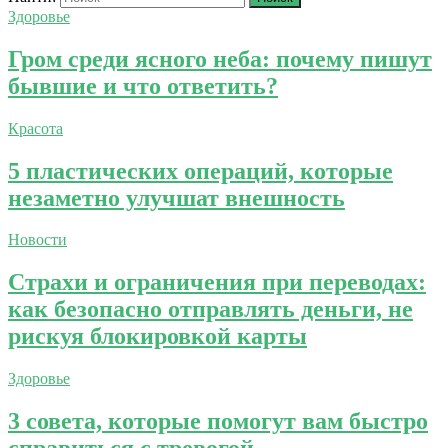
Здоровье
Гром среди ясного неба: почему пишут
бывшие и что ответить?
Красота
5 пластических операций, которые
незаметно улучшат внешность
Новости
Страхи и ограничения при переводах:
как безопасно отправлять деньги, не
рискуя блокировкой карты
Здоровье
3 совета, которые помогут вам быстро