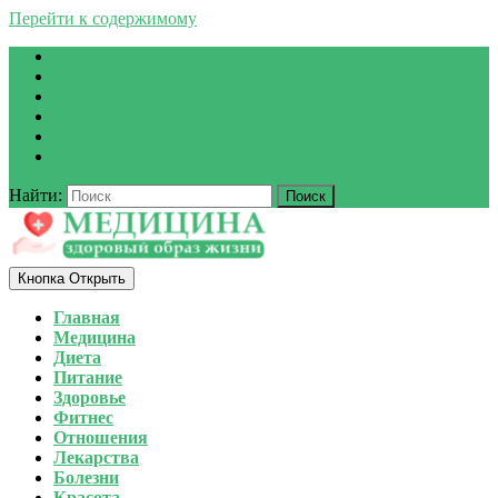
Перейти к содержимому
Найти:
Кнопка Открыть
Главная
Медицина
Диета
Питание
Здоровье
Фитнес
Отношения
Лекарства
Болезни
Красота