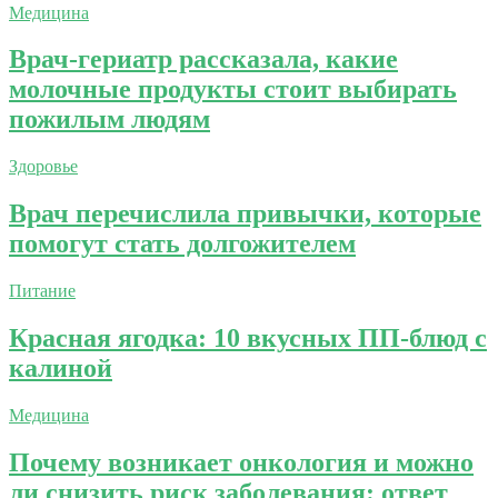
Медицина
Врач-гериатр рассказала, какие
молочные продукты стоит выбирать
пожилым людям
Здоровье
Врач перечислила привычки, которые
помогут стать долгожителем
Питание
Красная ягодка: 10 вкусных ПП-блюд с
калиной
Медицина
Почему возникает онкология и можно
ли снизить риск заболевания: ответ