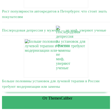
Рост популярности автокредитов в Петербурге: что стоит знать
покупателям
Послеродовая депрессия у мужчин — не миф, уверяют ученые
Больше половины установок для лучевой терапии в России
требуют модернизации или замены
WordPress тема Medical
От ThemesCaliber
Прокрутить вверх