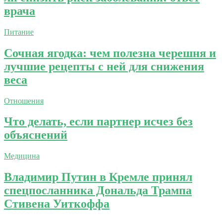
врача
Питание
Сочная ягодка: чем полезна черешня и
лучшие рецепты с ней для снижения
веса
Отношения
Что делать, если партнер исчез без
объяснений
Медицина
Владимир Путин в Кремле принял
спецпосланника Дональда Трампа
Стивена Уиткоффа