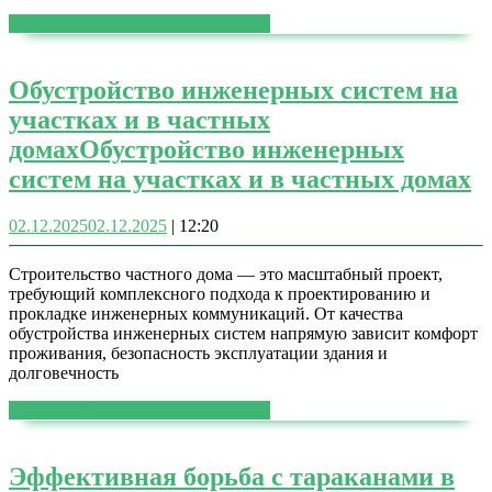
ЧИТАТЬ ДАЛЕЕ
ЧИТАТЬ ДАЛЕЕ
Обустройство инженерных систем на
участках и в частных
домах
Обустройство инженерных
систем на участках и в частных домах
02.12.2025
02.12.2025
|
12:20
Строительство частного дома — это масштабный проект,
требующий комплексного подхода к проектированию и
прокладке инженерных коммуникаций. От качества
обустройства инженерных систем напрямую зависит комфорт
проживания, безопасность эксплуатации здания и
долговечность
ЧИТАТЬ ДАЛЕЕ
ЧИТАТЬ ДАЛЕЕ
Эффективная борьба с тараканами в