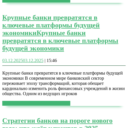
ЧИТАТЬ ДАЛЕЕ
ЧИТАТЬ ДАЛЕЕ
Крупные банки превратятся в
ключевые платформы будущей
экономики
Крупные банки
превратятся в ключевые платформы
будущей экономики
03.12.2025
03.12.2025
|
15:46
Крупные банки превратятся в ключевые платформы будущей
экономики В современном мире банковский сектор
переживает эпоху трансформаций, которая обещает
кардинально изменить роль финансовых учреждений в жизни
общества. Одним из ведущих игроков
ЧИТАТЬ ДАЛЕЕ
ЧИТАТЬ ДАЛЕЕ
Стратегии банков на пороге нового