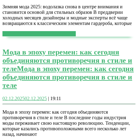
Зимняя мода 2025: водолазка снова в центре внимания и
становится основой для стильных образов В преддверии
холодных месяцев дизайнеры и модные эксперты всё чаще
возвращаются к классическим элементам гардероба, которые
ЧИТАТЬ ДАЛЕЕ
ЧИТАТЬ ДАЛЕЕ
Мода в эпоху перемен: как сегодня
объединяются противоречия в стиле и
теле
Мода в эпоху перемен: как сегодня
объединяются противоречия в стиле и
теле
02.12.2025
02.12.2025
|
19:11
Мода в эпоху перемен: как сегодня объединяются
противоречия в стиле и теле В последние годы индустрия
моды переживает свою настоящую революцию. Тенденции,
которые казались противоположными всего несколько лет
назад, начинают