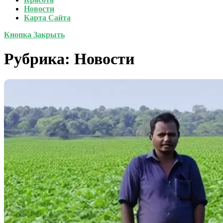
Новости
Карта Сайта
Кнопка Закрыть
Рубрика:
Новости