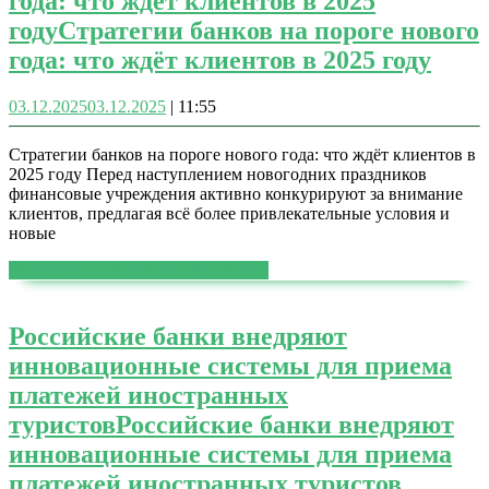
года: что ждёт клиентов в 2025
году
Стратегии банков на пороге нового
года: что ждёт клиентов в 2025 году
03.12.2025
03.12.2025
|
11:55
Стратегии банков на пороге нового года: что ждёт клиентов в
2025 году Перед наступлением новогодних праздников
финансовые учреждения активно конкурируют за внимание
клиентов, предлагая всё более привлекательные условия и
новые
ЧИТАТЬ ДАЛЕЕ
ЧИТАТЬ ДАЛЕЕ
Российские банки внедряют
инновационные системы для приема
платежей иностранных
туристов
Российские банки внедряют
инновационные системы для приема
платежей иностранных туристов