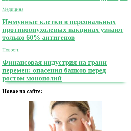
Медицина
Иммунные клетки в персональных
противоопухолевых вакцинах узнают
только 60% антигенов
Новости
Финансовая индустрия на грани
перемен: опасения банков перед
ростом монополий
Новое на сайте: