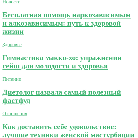
Новости
Бесплатная помощь наркозависимым
и алкозависимым: путь к здоровой
жизни
Здоровье
Гимнастика макко-хо: упражнения
гейш для молодости и здоровья
Питание
Диетолог назвала самый полезный
фастфуд
Отношения
Как доставить себе удовольствие:
лучшие техники женской мастурбации