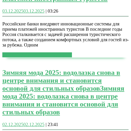
03.12.2025
03.12.2025
|
03:26
Российские банки внедряют инновационные системы для
приема платежей иностранных туристов В последние годы
Россия сталкивается с задачей расширения туристического
потока, а также созданием комфортных условий для гостей из-
за рубежа. Одним
ЧИТАТЬ ДАЛЕЕ
ЧИТАТЬ ДАЛЕЕ
Зимняя мода 2025: водолазка снова в
центре внимания и становится
основой для стильных образов
Зимняя
мода 2025: водолазка снова в центре
внимания и становится основой для
стильных образов
02.12.2025
02.12.2025
|
23:41