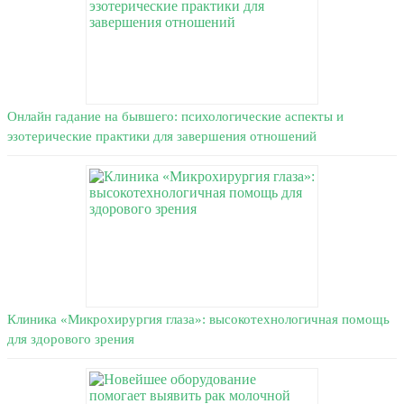
Онлайн гадание на бывшего: психологические аспекты и
эзотерические практики для завершения отношений
Клиника «Микрохирургия глаза»: высокотехнологичная помощь
для здорового зрения