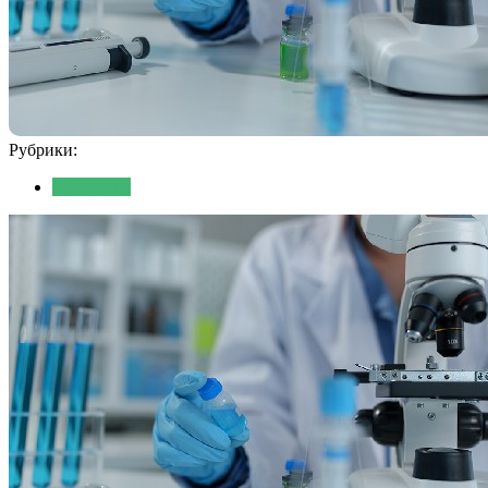
Рубрики:
Медицина