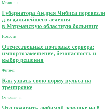
Медицина
Губернатора Андрея Чибиса перевезли
для дальнейшего лечения
в Мурманскую областную больницу
Новости
Отечественные почтовые сервера:
импортозамещение, безопасность и
выбор решения
Фитнес
Как узнать свою норму пульса на
тренировке
Отношения
Что подарить любимой девушке на 8