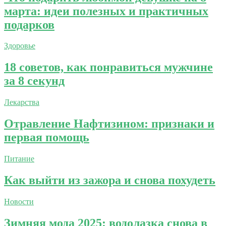
марта: идеи полезных и практичных
подарков
Здоровье
18 советов, как понравиться мужчине
за 8 секунд
Лекарства
Отравление Нафтизином: признаки и
первая помощь
Питание
Как выйти из зажора и снова похудеть
Новости
Зимняя мода 2025: водолазка снова в