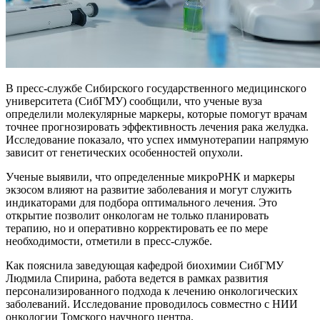
В пресс-службе Сибирского государственного медицинского
университета (СибГМУ) сообщили, что ученые вуза
определили молекулярные маркеры, которые помогут врачам
точнее прогнозировать эффективность лечения рака желудка.
Исследование показало, что успех иммунотерапии напрямую
зависит от генетических особенностей опухоли.
Ученые выявили, что определенные микроРНК и маркеры
экзосом влияют на развитие заболевания и могут служить
индикаторами для подбора оптимального лечения. Это
открытие позволит онкологам не только планировать
терапию, но и оперативно корректировать ее по мере
необходимости, отметили в пресс-службе.
Как пояснила заведующая кафедрой биохимии СибГМУ
Людмила Спирина, работа ведется в рамках развития
персонализированного подхода к лечению онкологических
заболеваний. Исследование проводилось совместно с НИИ
онкологии Томского научного центра.