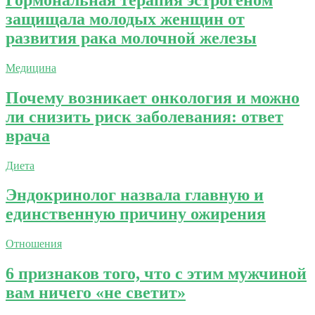
защищала молодых женщин от
развития рака молочной железы
Медицина
Почему возникает онкология и можно
ли снизить риск заболевания: ответ
врача
Диета
Эндокринолог назвала главную и
единственную причину ожирения
Отношения
6 признаков того, что с этим мужчиной
вам ничего «не светит»