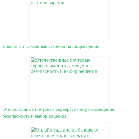
Влияют ли тыквенные семечки на пищеварение
Отечественные почтовые сервера: импортозамещение,
безопасность и выбор решения