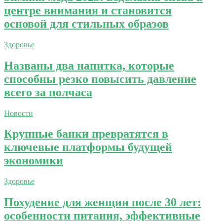
центре внимания и становится
основой для стильных образов
Здоровье
Названы два напитка, которые
способны резко повысить давление
всего за полчаса
Новости
Крупные банки превратятся в
ключевые платформы будущей
экономики
Здоровье
Похудение для женщин после 30 лет:
особенности питания, эффективные