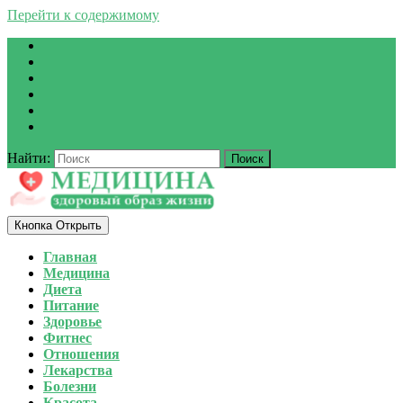
Перейти к содержимому
Найти:
Кнопка Открыть
Главная
Медицина
Диета
Питание
Здоровье
Фитнес
Отношения
Лекарства
Болезни
Красота