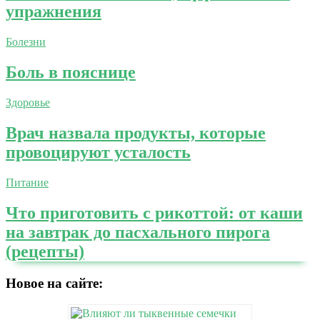
упражнения
Болезни
Боль в пояснице
Здоровье
Врач назвала продукты, которые
провоцируют усталость
Питание
Что приготовить с рикоттой: от каши
на завтрак до пасхального пирога
(рецепты)
Новое на сайте: